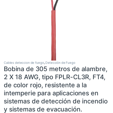
Cables deteccion de fuego
,
Detección de Fuego
Bobina de 305 metros de alambre,
2 X 18 AWG, tipo FPLR-CL3R, FT4,
de color rojo, resistente a la
intemperie para aplicaciones en
sistemas de detección de incendio
y sistemas de evacuación.