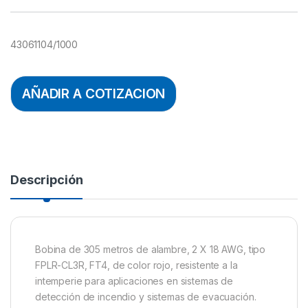
43061104/1000
AÑADIR A COTIZACION
Descripción
Bobina de 305 metros de alambre, 2 X 18 AWG, tipo
FPLR-CL3R, FT4, de color rojo, resistente a la
intemperie para aplicaciones en sistemas de
detección de incendio y sistemas de evacuación.