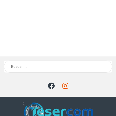
Buscar: