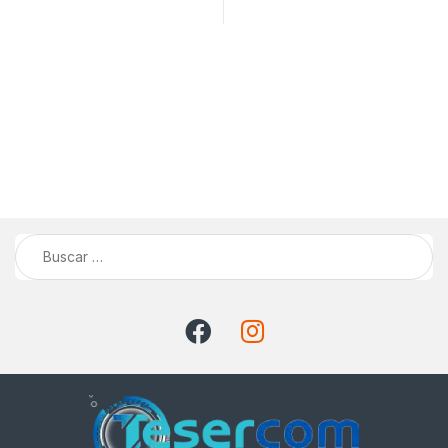
Buscar: