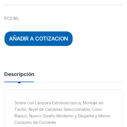
PC2-WL
AÑADIR A COTIZACION
Descripción
Sirena con Lámpara Estroboscópica, Montaje en
Techo, Nivel de Candelas Seleccionable, Color
Blanco, Nuevo Diseño Moderno y Elegante y Menor
Consumo de Corriente