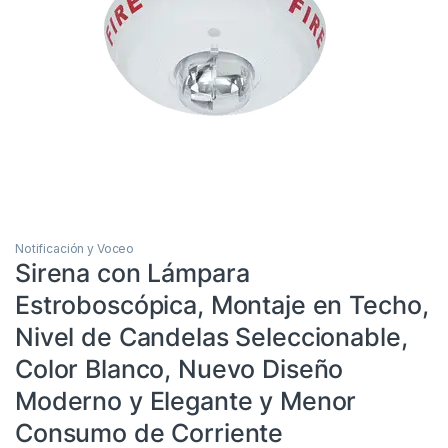
Notificación y Voceo
Sirena con Lámpara
Estroboscópica, Montaje en Techo,
Nivel de Candelas Seleccionable,
Color Blanco, Nuevo Diseño
Moderno y Elegante y Menor
Consumo de Corriente