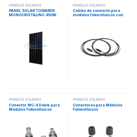
PANELES SOLARES
PANELES SOLARES
PANEL SOLAR TOWARDS
Cables de conexión para
MONOCRISTALINO 450W
modulos fotovoltaicos con
conector MC4, 20 pies
PANELES SOLARES
PANELES SOLARES
Conector MC-4 Doble para
Conectores para Módulos
Módulos Fotovoltaicos
Fotovoltaicos