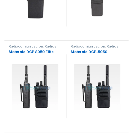
Radiocomiunicación
,
Radios
Radiocomiunicación
,
Radios
Motorola DGP 8050 Elite
Motorola DGP-5050