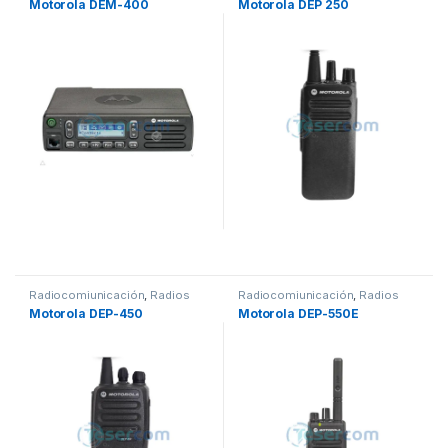
Motorola DEM-400
Motorola DEP 250
Radiocomiunicación
,
Radios
Radiocomiunicación
,
Radios
Motorola DEP-450
Motorola DEP-550E