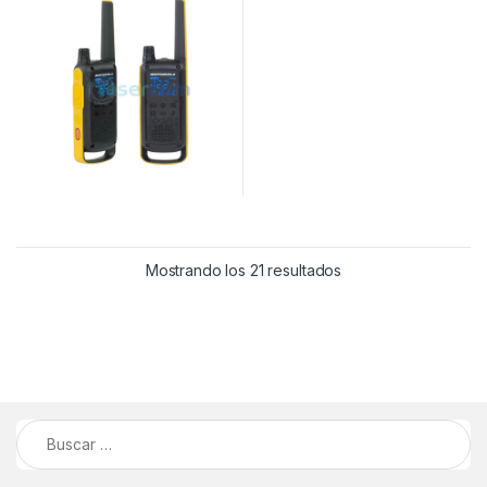
Mostrando los 21 resultados
Buscar: