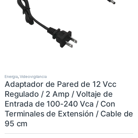
Energia
,
Videovigilancia
Adaptador de Pared de 12 Vcc
Regulado / 2 Amp / Voltaje de
Entrada de 100-240 Vca / Con
Terminales de Extensión / Cable de
95 cm