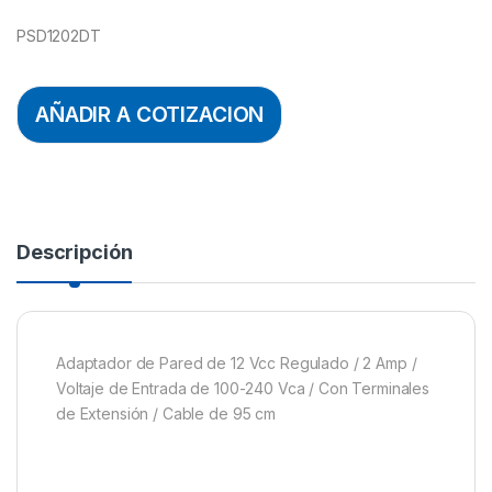
PSD1202DT
AÑADIR A COTIZACION
Descripción
Adaptador de Pared de 12 Vcc Regulado / 2 Amp /
Voltaje de Entrada de 100-240 Vca / Con Terminales
de Extensión / Cable de 95 cm