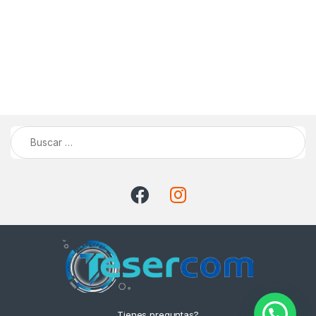
Buscar:
Tienes preguntas?