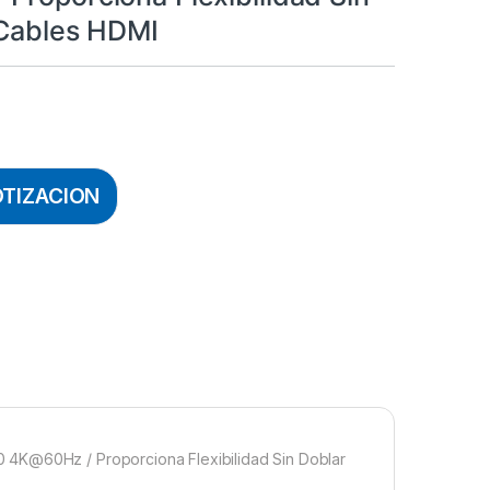
 Cables HDMI
OTIZACION
 4K@60Hz / Proporciona Flexibilidad Sin Doblar