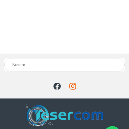
Buscar: