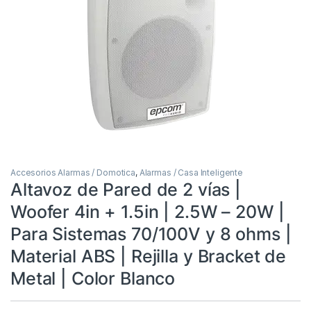
Accesorios Alarmas / Domotica
,
Alarmas / Casa Inteligente
Altavoz de Pared de 2 vías |
Woofer 4in + 1.5in | 2.5W – 20W |
Para Sistemas 70/100V y 8 ohms |
Material ABS | Rejilla y Bracket de
Metal | Color Blanco