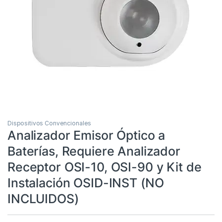
Dispositivos Convencionales
Analizador Emisor Óptico a
Baterías, Requiere Analizador
Receptor OSI-10, OSI-90 y Kit de
Instalación OSID-INST (NO
INCLUIDOS)