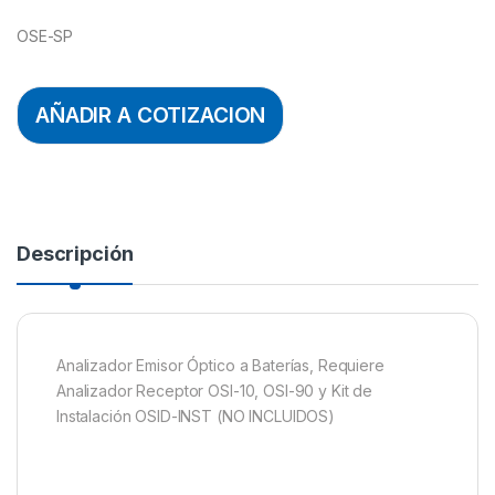
OSE-SP
AÑADIR A COTIZACION
Descripción
Analizador Emisor Óptico a Baterías, Requiere
Analizador Receptor OSI-10, OSI-90 y Kit de
Instalación OSID-INST (NO INCLUIDOS)