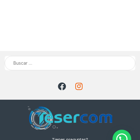
Buscar:
Tienes preguntas?