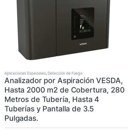
Aplicaciones Especiales
,
Detección de Fuego
Analizador por Aspiración VESDA,
Hasta 2000 m2 de Cobertura, 280
Metros de Tubería, Hasta 4
Tuberías y Pantalla de 3.5
Pulgadas.