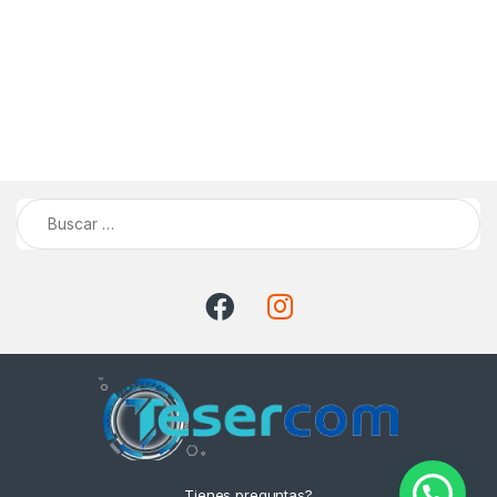
Buscar:
Tienes preguntas?