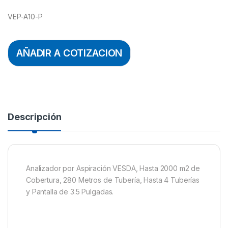
VEP-A10-P
AÑADIR A COTIZACION
Descripción
Analizador por Aspiración VESDA, Hasta 2000 m2 de
Cobertura, 280 Metros de Tubería, Hasta 4 Tuberías
y Pantalla de 3.5 Pulgadas.