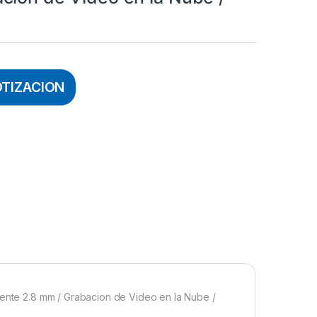
OTIZACION
Lente 2.8 mm / Grabacion de Video en la Nube /