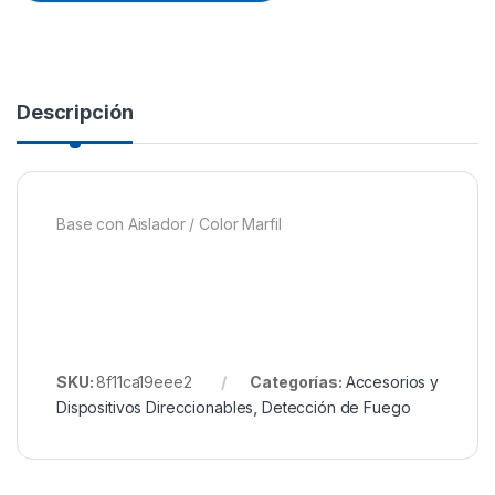
Descripción
Base con Aislador / Color Marfil
SKU:
8f11ca19eee2
Categorías:
Accesorios y
Dispositivos Direccionables
,
Detección de Fuego