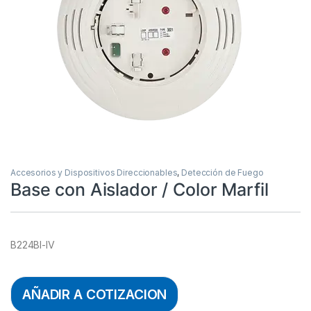
Accesorios y Dispositivos Direccionables
,
Detección de Fuego
Base con Aislador / Color Marfil
B224BI-IV
AÑADIR A COTIZACION