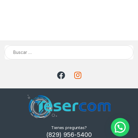
Buscar:
Tienes preguntas?
(829) 956-5400