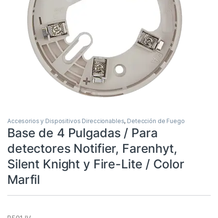
Accesorios y Dispositivos Direccionables
,
Detección de Fuego
Base de 4 Pulgadas / Para
detectores Notifier, Farenhyt,
Silent Knight y Fire-Lite / Color
Marfil