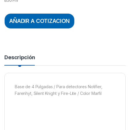
B501-IV
AÑADIR A COTIZACION
Descripción
Base de 4 Pulgadas / Para detectores Notifier,
Farenhyt, Silent Knight y Fire-Lite / Color Marfil