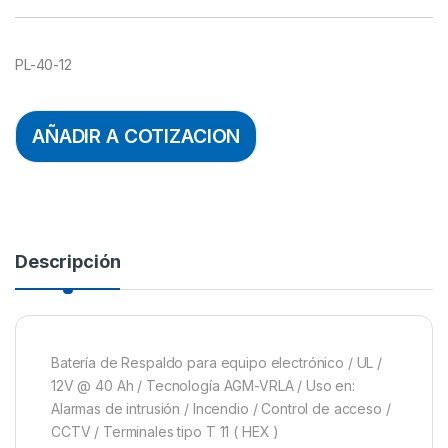
PL-40-12
AÑADIR A COTIZACION
Descripción
Batería de Respaldo para equipo electrónico / UL /
12V @ 40 Ah / Tecnología AGM-VRLA / Uso en:
Alarmas de intrusión / Incendio / Control de acceso /
CCTV / Terminales tipo T 11 ( HEX )