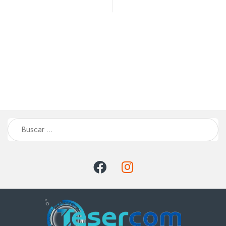
Buscar: