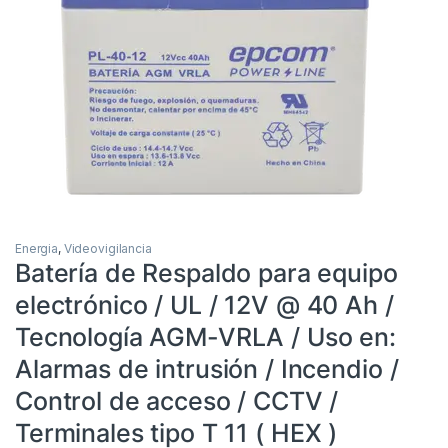
Energia
,
Videovigilancia
Batería de Respaldo para equipo
electrónico / UL / 12V @ 40 Ah /
Tecnología AGM-VRLA / Uso en:
Alarmas de intrusión / Incendio /
Control de acceso / CCTV /
Terminales tipo T 11 ( HEX )