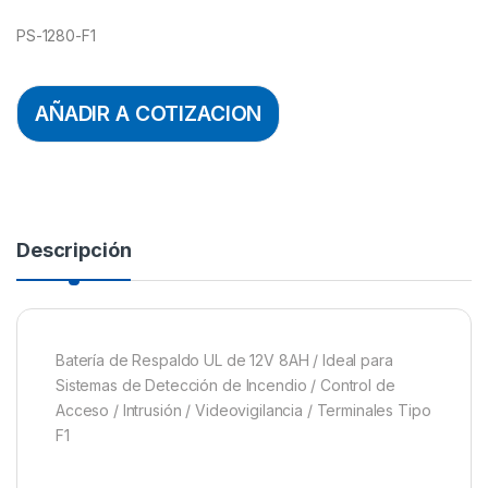
PS-1280-F1
AÑADIR A COTIZACION
Descripción
Batería de Respaldo UL de 12V 8AH / Ideal para
Sistemas de Detección de Incendio / Control de
Acceso / Intrusión / Videovigilancia / Terminales Tipo
F1