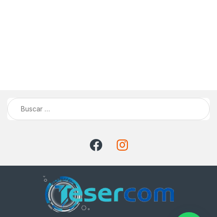
Buscar: