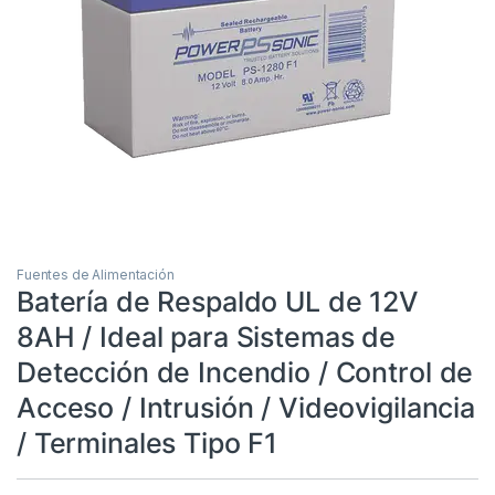
Fuentes de Alimentación
Batería de Respaldo UL de 12V
8AH / Ideal para Sistemas de
Detección de Incendio / Control de
Acceso / Intrusión / Videovigilancia
/ Terminales Tipo F1