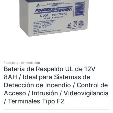
Fuentes de Alimentación
Batería de Respaldo UL de 12V
8AH / Ideal para Sistemas de
Detección de Incendio / Control de
Acceso / Intrusión / Videovigilancia
/ Terminales Tipo F2