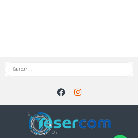
Buscar: