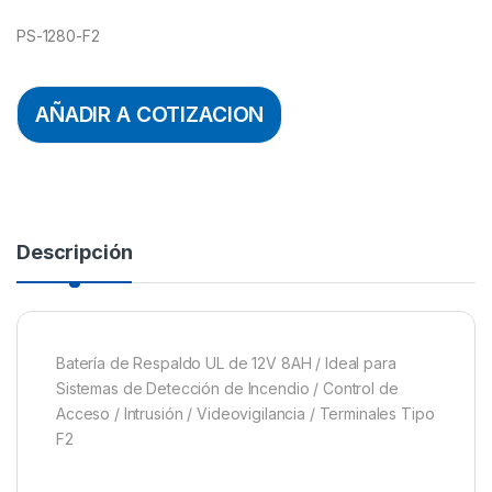
PS-1280-F2
AÑADIR A COTIZACION
Descripción
Batería de Respaldo UL de 12V 8AH / Ideal para
Sistemas de Detección de Incendio / Control de
Acceso / Intrusión / Videovigilancia / Terminales Tipo
F2