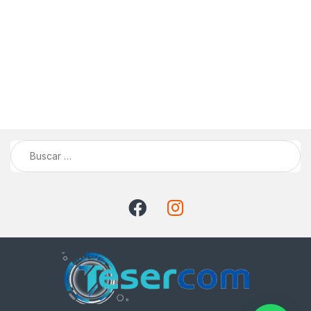
Buscar: