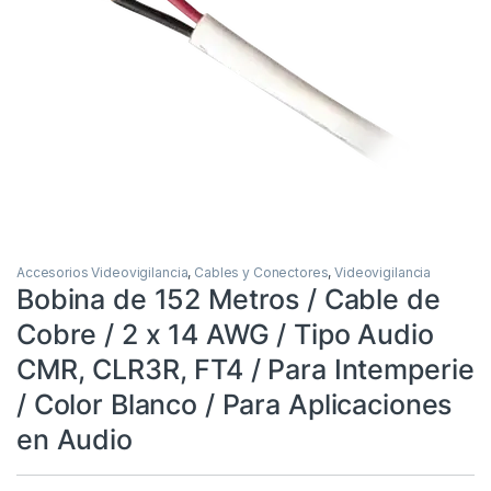
Accesorios Videovigilancia
,
Cables y Conectores
,
Videovigilancia
Bobina de 152 Metros / Cable de
Cobre / 2 x 14 AWG / Tipo Audio
CMR, CLR3R, FT4 / Para Intemperie
/ Color Blanco / Para Aplicaciones
en Audio