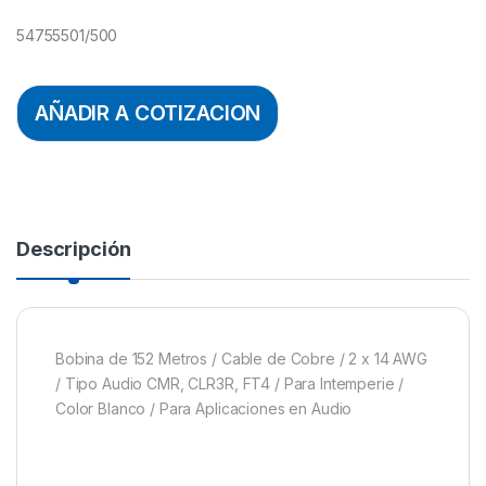
54755501/500
AÑADIR A COTIZACION
Descripción
Bobina de 152 Metros / Cable de Cobre / 2 x 14 AWG
/ Tipo Audio CMR, CLR3R, FT4 / Para Intemperie /
Color Blanco / Para Aplicaciones en Audio