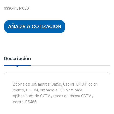
6330-1101/1000
AÑADIR A COTIZACION
Descripción
Bobina de 305 metros, Cat5e, Uso INTERIOR, color
blanco, UL, CM, probado a 350 Mhz, para
aplicaciones de CCTV / redes de datos/ CCTV /
control RS485