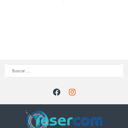
Buscar: