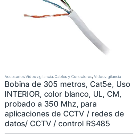
Accesorios Videovigilancia
,
Cables y Conectores
,
Videovigilancia
Bobina de 305 metros, Cat5e, Uso
INTERIOR, color blanco, UL, CM,
probado a 350 Mhz, para
aplicaciones de CCTV / redes de
datos/ CCTV / control RS485