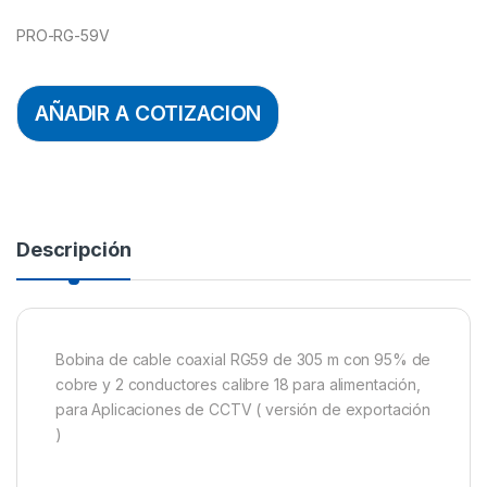
PRO-RG-59V
AÑADIR A COTIZACION
Descripción
Bobina de cable coaxial RG59 de 305 m con 95% de
cobre y 2 conductores calibre 18 para alimentación,
para Aplicaciones de CCTV ( versión de exportación
)