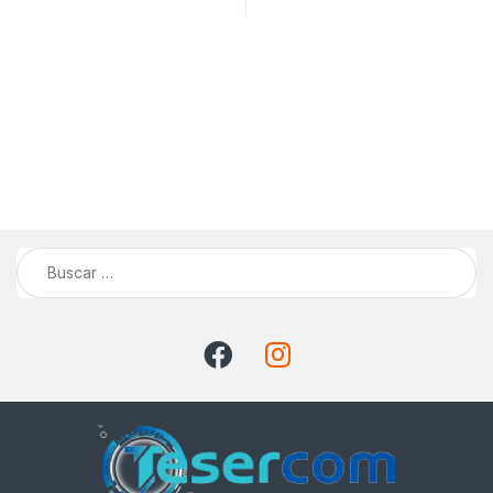
Buscar: