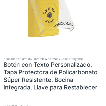
Accesorios Alarmas / Domotica
,
Alarmas / Casa Inteligente
Botón con Texto Personalizado,
Tapa Protectora de Policarbonato
Súper Resistente, Bocina
integrada, Llave para Restablecer