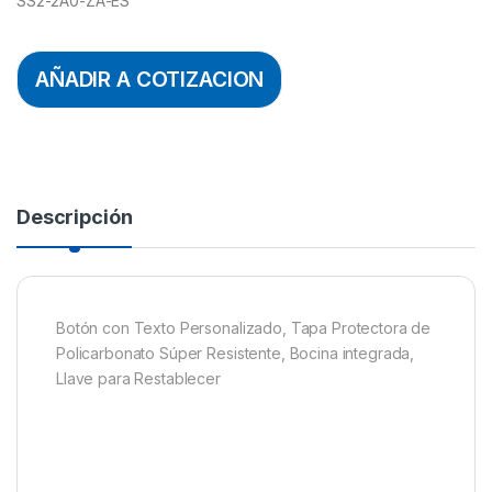
SS2-2A0-ZA-ES
AÑADIR A COTIZACION
Descripción
Botón con Texto Personalizado, Tapa Protectora de
Policarbonato Súper Resistente, Bocina integrada,
Llave para Restablecer