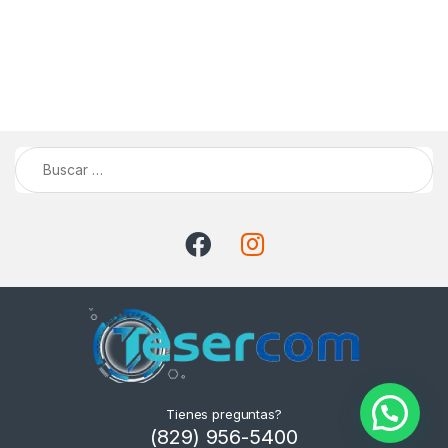
Buscar:
Tienes preguntas?
(829) 956-5400