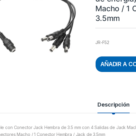
Macho / 1 
3.5mm
JR-F52
AÑADIR A C
Descripción
le con Conector Jack Hembra de 3.5 mm con 4 Salidas de Jack Macho
ectores Macho / 1 Conector Hembra / Jack de 3.5mm