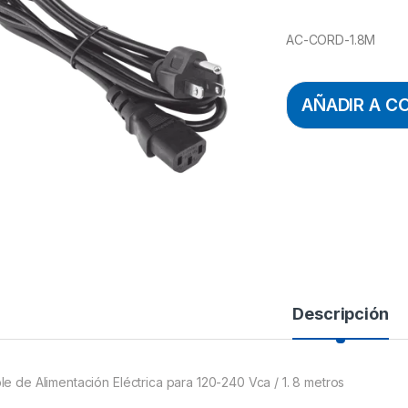
AC-CORD-1.8M
AÑADIR A C
Descripción
le de Alimentación Eléctrica para 120-240 Vca / 1. 8 metros