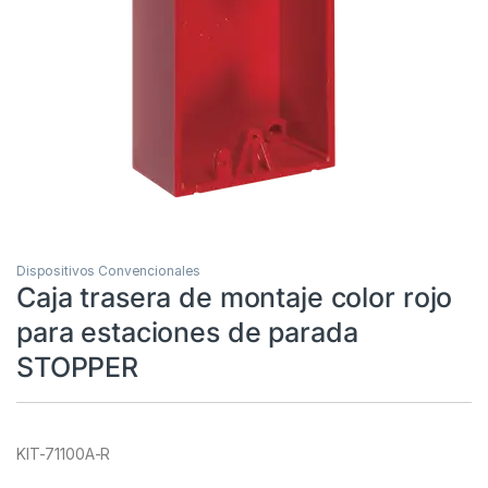
Dispositivos Convencionales
Caja trasera de montaje color rojo
para estaciones de parada
STOPPER
KIT-71100A-R