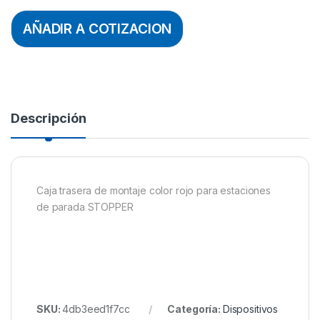
AÑADIR A COTIZACION
Descripción
Caja trasera de montaje color rojo para estaciones
de parada STOPPER
SKU:
4db3eed1f7cc
Categoría:
Dispositivos