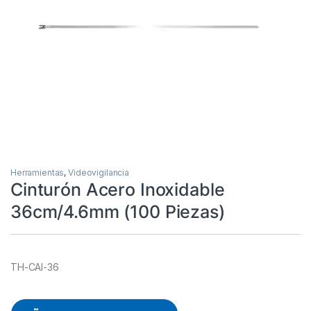
Herramientas
,
Videovigilancia
Cinturón Acero Inoxidable
36cm/4.6mm (100 Piezas)
TH-CAI-36