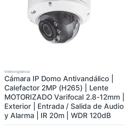
Videovigilancia
Cámara IP Domo Antivandálico |
Calefactor 2MP (H265) | Lente
MOTORIZADO Varifocal 2.8-12mm |
Exterior | Entrada / Salida de Audio
y Alarma | IR 20m | WDR 120dB