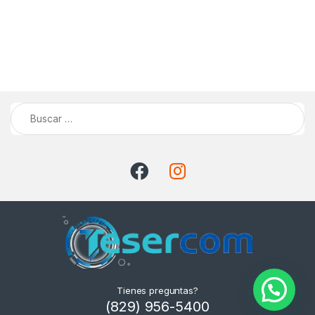
Buscar:
Tienes preguntas?
(829) 956-5400