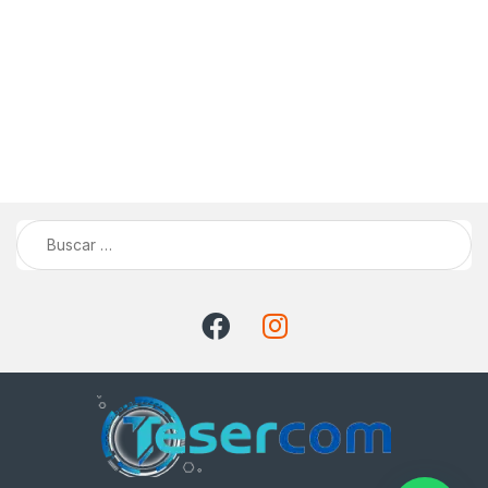
Buscar: