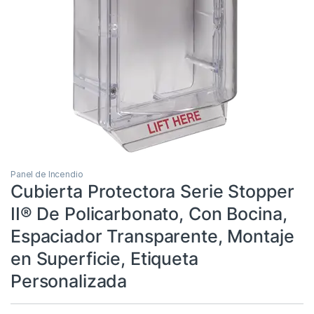
Panel de Incendio
Cubierta Protectora Serie Stopper
II® De Policarbonato, Con Bocina,
Espaciador Transparente, Montaje
en Superficie, Etiqueta
Personalizada