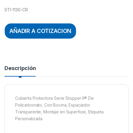
STI-1130-CR
AÑADIR A COTIZACION
Descripción
Cubierta Protectora Serie Stopper II® De
Policarbonato, Con Bocina, Espaciador
Transparente, Montaje en Superficie, Etiqueta
Personalizada