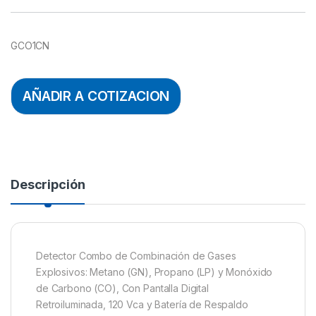
GCO1CN
AÑADIR A COTIZACION
Descripción
Detector Combo de Combinación de Gases
Explosivos: Metano (GN), Propano (LP) y Monóxido
de Carbono (CO), Con Pantalla Digital
Retroiluminada, 120 Vca y Batería de Respaldo