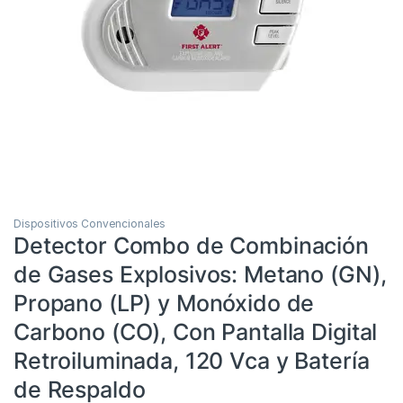
Dispositivos Convencionales
Detector Combo de Combinación
de Gases Explosivos: Metano (GN),
Propano (LP) y Monóxido de
Carbono (CO), Con Pantalla Digital
Retroiluminada, 120 Vca y Batería
de Respaldo