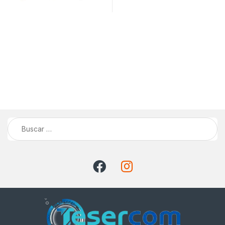
Buscar: