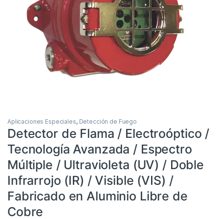
Aplicaciones Especiales
,
Detección de Fuego
Detector de Flama / Electroóptico /
Tecnología Avanzada / Espectro
Múltiple / Ultravioleta (UV) / Doble
Infrarrojo (IR) / Visible (VIS) /
Fabricado en Aluminio Libre de
Cobre