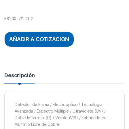
FS20X-211-21-2
AÑADIR A COTIZACION
Descripción
Detector de Flama / Electroóptico / Tecnología
Avanzada / Espectro Múltiple / Ultravioleta (UV) /
Doble Infrarrojo (IR) / Visible (VIS) / Fabricado en
Aluminio Libre de Cobre