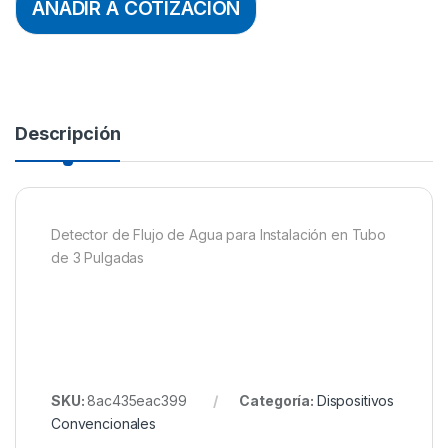
AÑADIR A COTIZACION
Descripción
Detector de Flujo de Agua para Instalación en Tubo
de 3 Pulgadas
SKU:
8ac435eac399
Categoría:
Dispositivos
Convencionales