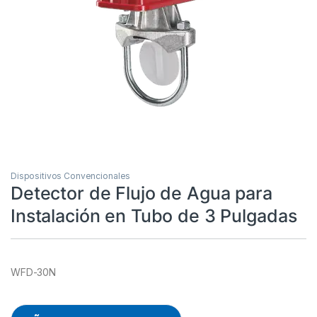
Dispositivos Convencionales
Detector de Flujo de Agua para
Instalación en Tubo de 3 Pulgadas
WFD-30N