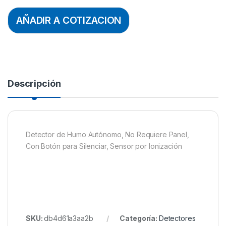
AÑADIR A COTIZACION
Descripción
Detector de Humo Autónomo, No Requiere Panel,
Con Botón para Silenciar, Sensor por Ionización
SKU:
db4d61a3aa2b
Categoría:
Detectores