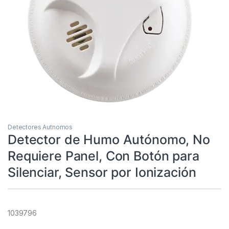
Detectores Autnomos
Detector de Humo Autónomo, No
Requiere Panel, Con Botón para
Silenciar, Sensor por Ionización
1039796