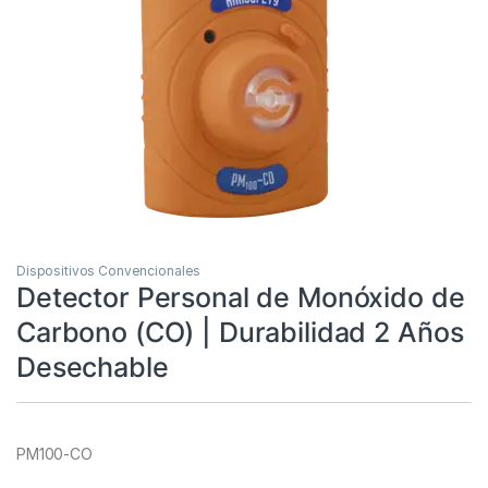
Dispositivos Convencionales
Detector Personal de Monóxido de
Carbono (CO) | Durabilidad 2 Años
Desechable
PM100-CO