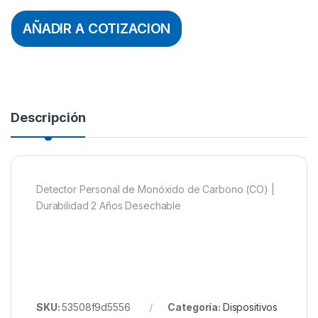
AÑADIR A COTIZACION
Descripción
Detector Personal de Monóxido de Carbono (CO) |
Durabilidad 2 Años Desechable
SKU:
53508f9d5556
Categoría:
Dispositivos