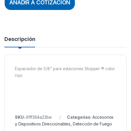
AÑADIR A COTIZACION
Descripción
Espaciador de 5/8" para estaciones Stopper ® color
rojo
SKU:
41ff364a23be
Categorías:
Accesorios
y Dispositivos Direccionables
,
Detección de Fuego