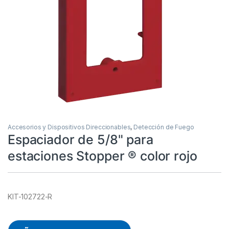
Accesorios y Dispositivos Direccionables
,
Detección de Fuego
Espaciador de 5/8" para
estaciones Stopper ® color rojo
KIT-102722-R