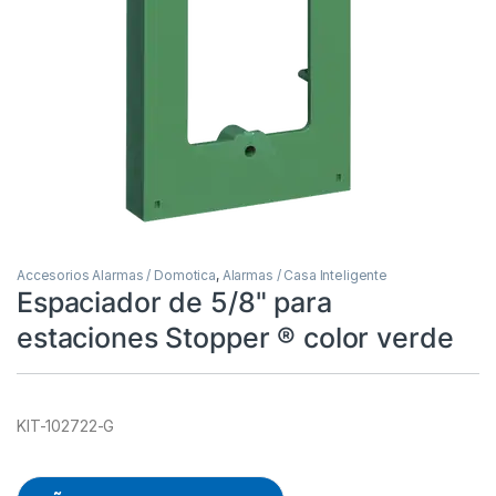
Accesorios Alarmas / Domotica
,
Alarmas / Casa Inteligente
Espaciador de 5/8" para
estaciones Stopper ® color verde
KIT-102722-G