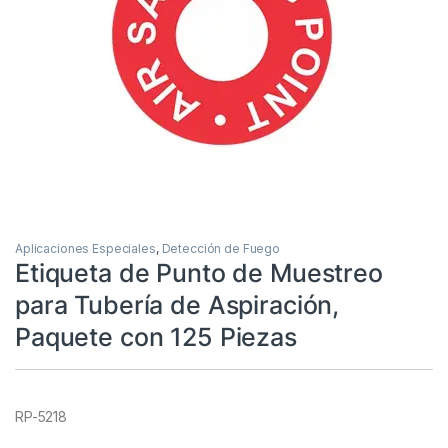
Aplicaciones Especiales
,
Detección de Fuego
Etiqueta de Punto de Muestreo
para Tubería de Aspiración,
Paquete con 125 Piezas
RP-5218