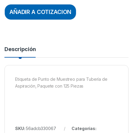
AÑADIR A COTIZACION
Descripción
Etiqueta de Punto de Muestreo para Tubería de
Aspiración, Paquete con 125 Piezas
SKU:
56adcb330067
Categorías: