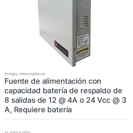
Energia
,
Videovigilancia
Fuente de alimentación con
capacidad batería de respaldo de
8 salidas de 12 @ 4A o 24 Vcc @ 3
A, Requiere batería