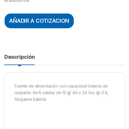
AL400ULPD8
AÑADIR A COTIZACION
Descripción
Fuente de alimentación con capacidad batería de
respaldo de 8 salidas de 12 @ 4A o 24 Vcc @ 3 A,
Requiere batería