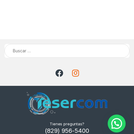
Buscar:
Tienes preguntas?
(829) 956-5400