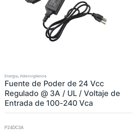
Energia
,
Videovigilancia
Fuente de Poder de 24 Vcc
Regulado @ 3A / UL / Voltaje de
Entrada de 100-240 Vca
P24DC3A