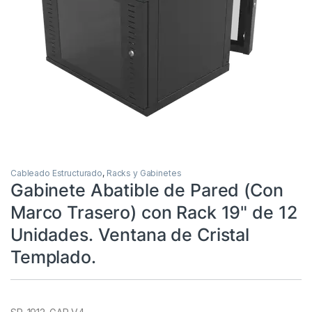
Cableado Estructurado
,
Racks y Gabinetes
Gabinete Abatible de Pared (Con
Marco Trasero) con Rack 19" de 12
Unidades. Ventana de Cristal
Templado.