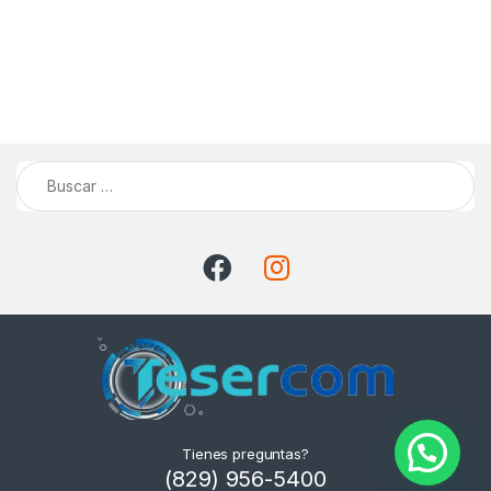
Buscar:
Tienes preguntas?
(829) 956-5400