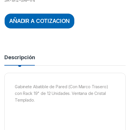
SR-1912-GAP-V4
AÑADIR A COTIZACION
Descripción
Gabinete Abatible de Pared (Con Marco Trasero)
con Rack 19" de 12 Unidades. Ventana de Cristal
Templado.