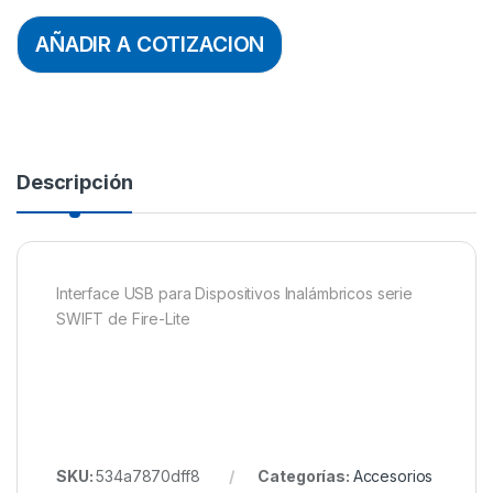
AÑADIR A COTIZACION
Descripción
Interface USB para Dispositivos Inalámbricos serie
SWIFT de Fire-Lite
SKU:
534a7870dff8
Categorías:
Accesorios