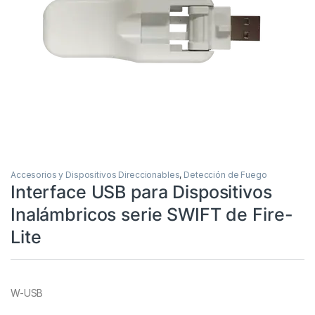
Accesorios y Dispositivos Direccionables
,
Detección de Fuego
Interface USB para Dispositivos
Inalámbricos serie SWIFT de Fire-
Lite
W-USB