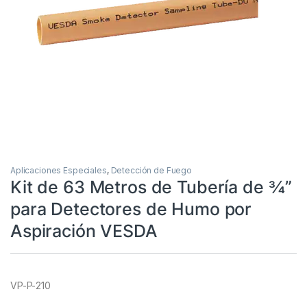
Aplicaciones Especiales
,
Detección de Fuego
Kit de 63 Metros de Tubería de ¾”
para Detectores de Humo por
Aspiración VESDA
VP-P-210