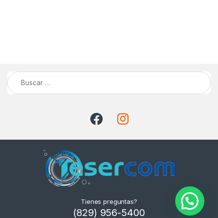
Buscar:
Tienes preguntas?
(829) 956-5400