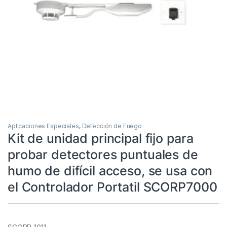
Aplicaciones Especiales
,
Detección de Fuego
Kit de unidad principal fijo para
probar detectores puntuales de
humo de difícil acceso, se usa con
el Controlador Portatil SCORP7000