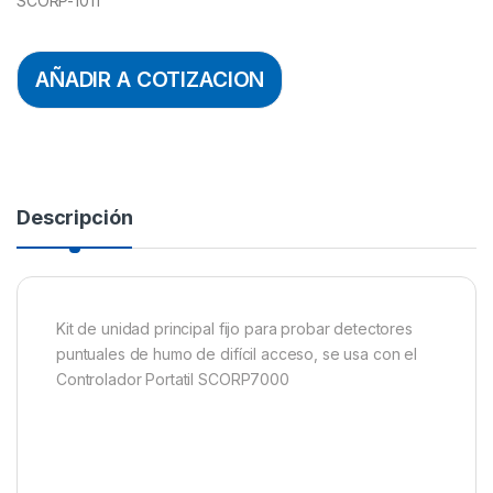
SCORP-1011
AÑADIR A COTIZACION
Descripción
Kit de unidad principal fijo para probar detectores
puntuales de humo de difícil acceso, se usa con el
Controlador Portatil SCORP7000