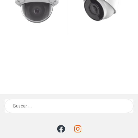
Buscar: