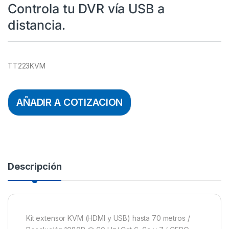
Controla tu DVR vía USB a
distancia.
TT223KVM
AÑADIR A COTIZACION
Descripción
Kit extensor KVM (HDMI y USB) hasta 70 metros /