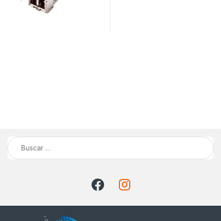
Buscar: