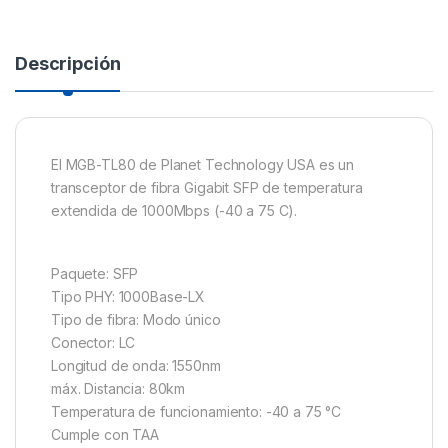
Descripción
El MGB-TL80 de Planet Technology USA es un
transceptor de fibra Gigabit SFP de temperatura
extendida de 1000Mbps (-40 a 75 C).
Paquete: SFP
Tipo PHY: 1000Base-LX
Tipo de fibra: Modo único
Conector: LC
Longitud de onda: 1550nm
máx. Distancia: 80km
Temperatura de funcionamiento: -40 a 75 °C
Cumple con TAA