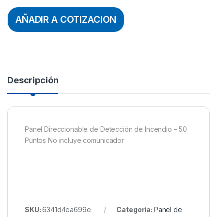
AÑADIR A COTIZACION
Descripción
Panel Direccionable de Detección de Incendio – 50
Puntos No incluye comunicador
SKU:
6341d4ea699e
Categoría:
Panel de