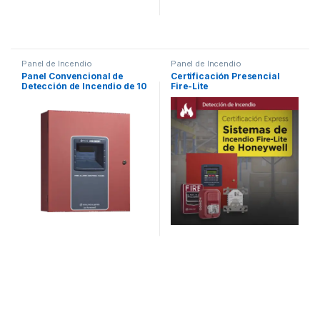
Panel de Incendio
Panel de Incendio
Panel Convencional de
Certificación Presencial
Detección de Incendio de 10
Fire-Lite
Zonas. Comunicador Digital
telefónico Incluido