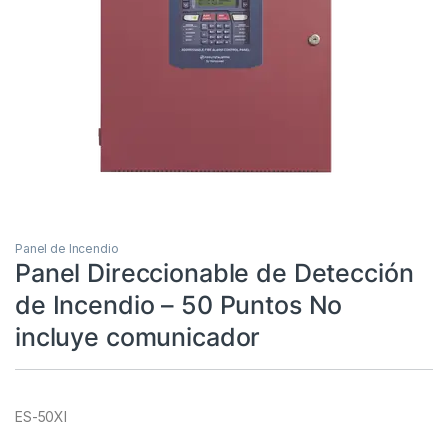
Panel de Incendio
Panel Direccionable de Detección
de Incendio – 50 Puntos No
incluye comunicador
ES-50XI