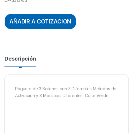
CP-SS13-ES
AÑADIR A COTIZACION
Descripción
Paquete de 3 Botones con 3 Diferentes Métodos de
Activación y 3 Mensajes Diferentes, Color Verde