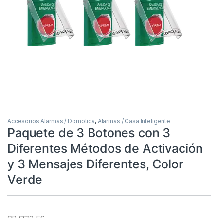
Accesorios Alarmas / Domotica
,
Alarmas / Casa Inteligente
Paquete de 3 Botones con 3
Diferentes Métodos de Activación
y 3 Mensajes Diferentes, Color
Verde