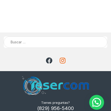
Buscar:
Tienes preguntas?
(829) 956-5400