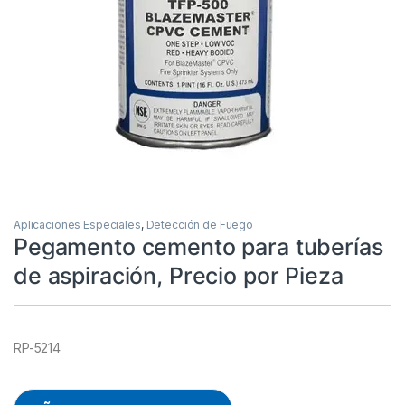
Aplicaciones Especiales
,
Detección de Fuego
Pegamento cemento para tuberías
de aspiración, Precio por Pieza
RP-5214