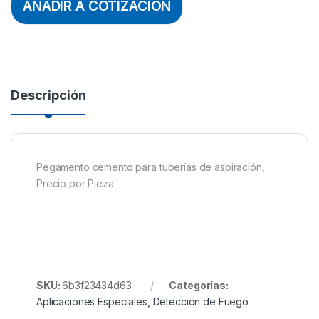
AÑADIR A COTIZACION
Descripción
Pegamento cemento para tuberías de aspiración,
Precio por Pieza
SKU:
6b3f23434d63
Categorías:
Aplicaciones Especiales
,
Detección de Fuego