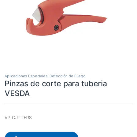
Aplicaciones Especiales
,
Detección de Fuego
Pinzas de corte para tuberia
VESDA
VP-CUTTERS