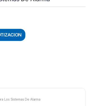
OTIZACION
Para Los Sistemas De Alarma