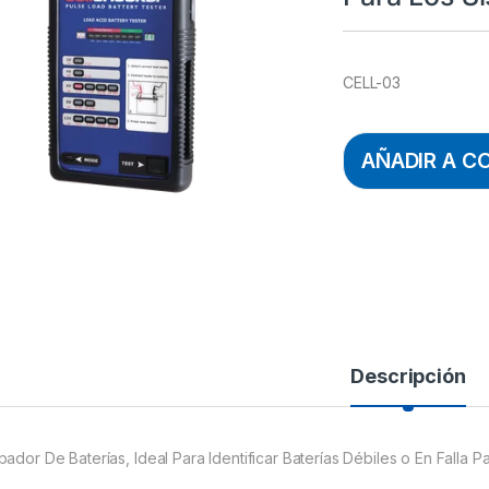
CELL-03
AÑADIR A C
Descripción
bador De Baterías, Ideal Para Identificar Baterías Débiles o En Falla 