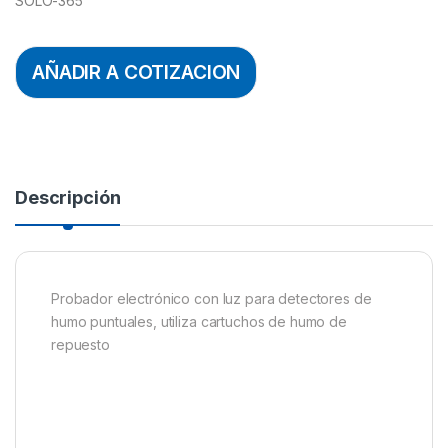
SOLO-365
AÑADIR A COTIZACION
Descripción
Probador electrónico con luz para detectores de
humo puntuales, utiliza cartuchos de humo de
repuesto