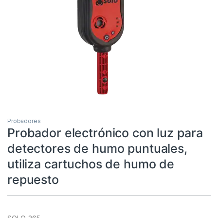
Probadores
Probador electrónico con luz para
detectores de humo puntuales,
utiliza cartuchos de humo de
repuesto