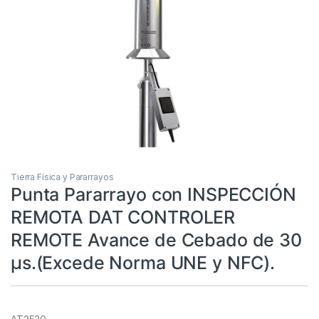
Tierra Física y Pararrayos
Punta Pararrayo con INSPECCIÓN
REMOTA DAT CONTROLER
REMOTE Avance de Cebado de 30
μs.(Excede Norma UNE y NFC).