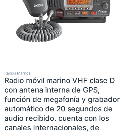
Radios Marinos
Radio móvil marino VHF clase D
con antena interna de GPS,
función de megafonía y grabador
automático de 20 segundos de
audio recibido. cuenta con los
canales Internacionales, de