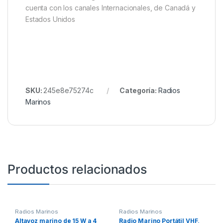
cuenta con los canales Internacionales, de Canadá y
Estados Unidos
SKU:
245e8e75274c
Categoría:
Radios
Marinos
Productos relacionados
Radios Marinos
Radios Marinos
Altavoz marino de 15 W a 4
Radio Marino Portátil VHF,