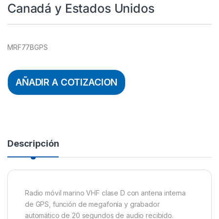
Canadá y Estados Unidos
MRF77BGPS
AÑADIR A COTIZACION
Descripción
Radio móvil marino VHF clase D con antena interna
de GPS, función de megafonía y grabador
automático de 20 segundos de audio recibido.