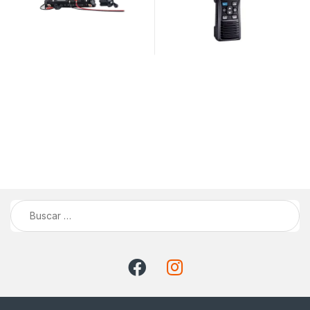
Buscar: