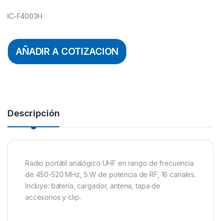
IC-F4003H
AÑADIR A COTIZACION
Descripción
Radio portátil analógico UHF en rango de frecuencia
de 450-520 MHz, 5 W de potencia de RF, 16 canales.
Incluye: batería, cargador, antena, tapa de
accesorios y clip.