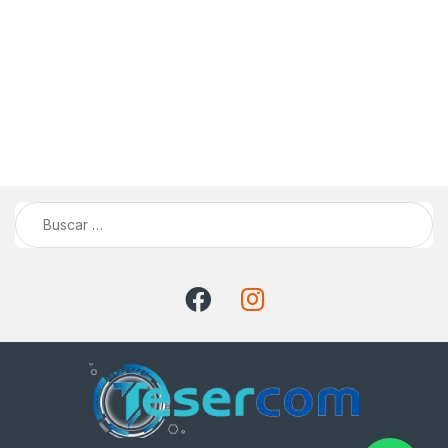
Buscar: