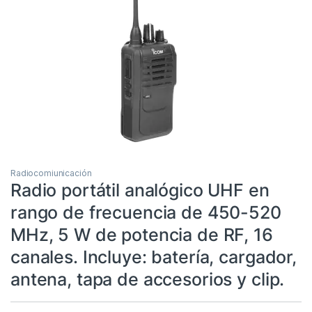
Radiocomiunicación
Radio portátil analógico UHF en
rango de frecuencia de 450-520
MHz, 5 W de potencia de RF, 16
canales. Incluye: batería, cargador,
antena, tapa de accesorios y clip.